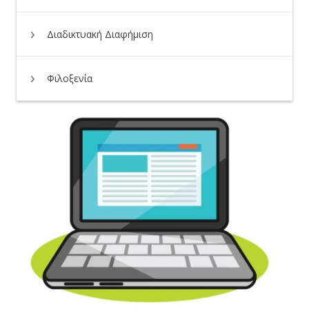
Διαδικτυακή Διαφήμιση
Φιλοξενία