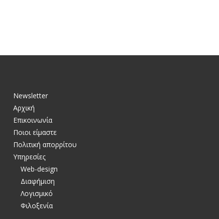
Newsletter
Αρχική
Επικοινωνία
Ποιοι είμαστε
Πολιτική απορρίτου
Υπηρεσίες
Web-design
Διαφήμιση
Λογισμικό
Φιλοξενία