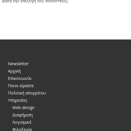
(κατά την επιλογή του WordPress).
Newsletter
Αρχική
Επικοινωνία
Ποιοι είμαστε
Πολιτική απορρίτου
Υπηρεσίες
Web-design
Διαφήμιση
Λογισμικό
Φιλοξενία