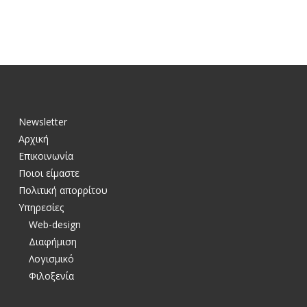
Newsletter
Αρχική
Επικοινωνία
Ποιοι είμαστε
Πολιτική απορρίτου
Υπηρεσίες
Web-design
Διαφήμιση
Λογισμικό
Φιλοξενία