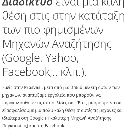
Διαδίκτυο
είναι μια καλή
θέση στις στην κατάταξη
των πιο φημισμένων
Μηχανών Αναζήτησης
(Google, Yahoo,
Facebook,.. κλπ.).
Εμείς στην
Prosvasi
, μετά από μια βαθιά μελέτη αυτών των
μηχανών, αναπτύξαμε εργαλεία που μπορούν να
παρακολουθούν τις ιστοσελίδες σας. Έτσι, μπορούμε να σας
εξασφαλίσουμε μια πολύ καλή θέση σ’ αυτές τις μηχανές και
ιδιαίτερα στη Google (Η καλύτερη Μηχανή Αναζήτησης
Παγκοσμίως) και στη Facebook.