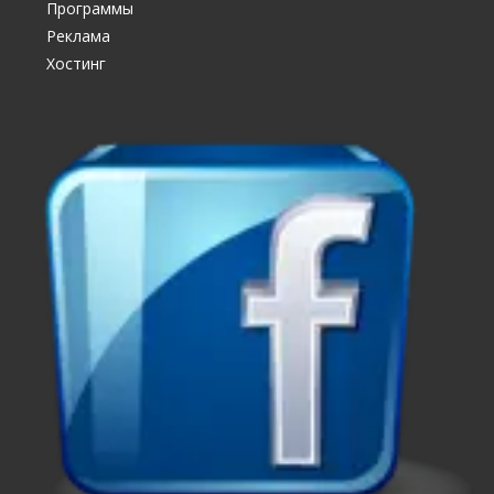
Программы
Реклама
Хостинг