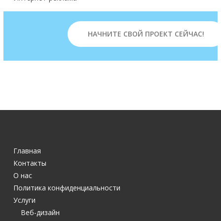
НАЧНИТЕ СВОЙ ПРОЕКТ СЕЙЧАС!
Главная
Контакты
О нас
Политика конфиденциальности
Услуги
Веб-дизайн